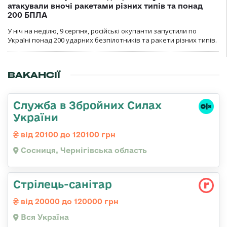
атакували вночі ракетами різних типів та понад
200 БПЛА
У ніч на неділю, 9 серпня, російські окупанти запустили по
Україні понад 200 ударних безпілотників та ракети різних типів.
ВАКАНСІЇ
Служба в Збройних Силах
України
від 20100 до 120100 грн
Сосниця, Чернігівська область
Стрілець-санітар
від 20000 до 120000 грн
Вся Україна