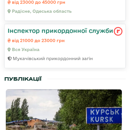
від 23000 до 45000 грн
Радісне, Одеська область
Інспектор прикордонної служби
від 21000 до 23000 грн
Вся Україна
Мукачівський прикордонний загін
ПУБЛІКАЦІЇ