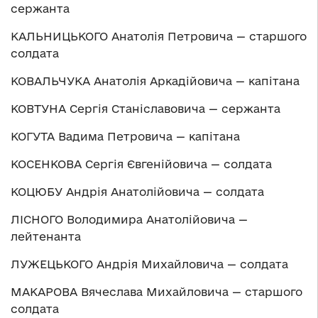
сержанта
КАЛЬНИЦЬКОГО Анатолія Петровича — старшого
солдата
КОВАЛЬЧУКА Анатолія Аркадійовича — капітана
КОВТУНА Сергія Станіславовича — сержанта
КОГУТА Вадима Петровича — капітана
КОСЕНКОВА Сергія Євгенійовича — солдата
КОЦЮБУ Андрія Анатолійовича — солдата
ЛІСНОГО Володимира Анатолійовича —
лейтенанта
ЛУЖЕЦЬКОГО Андрія Михайловича — солдата
МАКАРОВА Вячеслава Михайловича — старшого
солдата