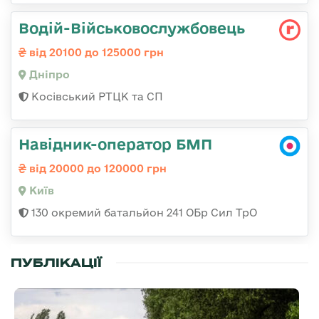
Водій-Військовослужбовець
від 20100 до 125000 грн
Дніпро
Косівський РТЦК та СП
Навідник-оператор БМП
від 20000 до 120000 грн
Київ
130 окремий батальйон 241 ОБр Сил ТрО
ПУБЛІКАЦІЇ