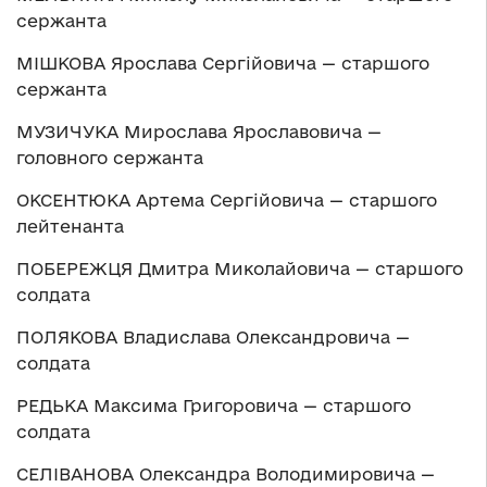
сержанта
МІШКОВА Ярослава Сергійовича — старшого
сержанта
МУЗИЧУКА Мирослава Ярославовича —
головного сержанта
ОКСЕНТЮКА Артема Сергійовича — старшого
лейтенанта
ПОБЕРЕЖЦЯ Дмитра Миколайовича — старшого
солдата
ПОЛЯКОВА Владислава Олександровича —
солдата
РЕДЬКА Максима Григоровича — старшого
солдата
СЕЛІВАНОВА Олександра Володимировича —