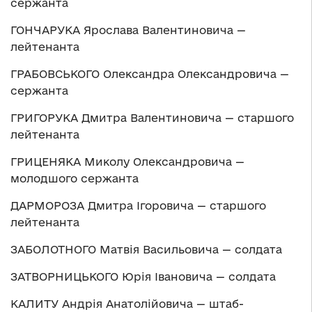
сержанта
ГОНЧАРУКА Ярослава Валентиновича —
лейтенанта
ГРАБОВСЬКОГО Олександра Олександровича —
сержанта
ГРИГОРУКА Дмитра Валентиновича — старшого
лейтенанта
ГРИЦЕНЯКА Миколу Олександровича —
молодшого сержанта
ДАРМОРОЗА Дмитра Ігоровича — старшого
лейтенанта
ЗАБОЛОТНОГО Матвія Васильовича — солдата
ЗАТВОРНИЦЬКОГО Юрія Івановича — солдата
КАЛИТУ Андрія Анатолійовича — штаб-