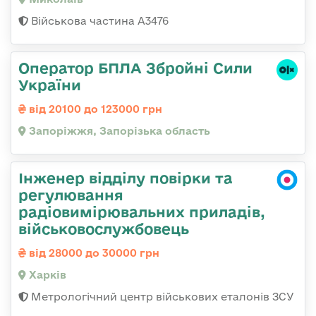
Військова частина А3476
Оператор БПЛА Збройні Сили
України
від 20100 до 123000 грн
Запоріжжя, Запорізька область
Інженер відділу повірки та
регулювання
радіовимірювальних приладів,
військовослужбовець
від 28000 до 30000 грн
Харків
Метрологічний центр військових еталонів ЗСУ