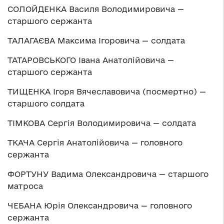
СОЛОЙДЕНКА Василя Володимировича —
старшого сержанта
ТАЛАГАЄВА Максима Ігоровича — солдата
ТАТАРОВСЬКОГО Івана Анатолійовича —
старшого сержанта
ТИЩЕНКА Ігоря Вячеславовича (посмертно) —
старшого солдата
ТІМКОВА Сергія Володимировича — солдата
ТКАЧА Сергія Анатолійовича — головного
сержанта
ФОРТУНУ Вадима Олександровича — старшого
матроса
ЧЕБАНА Юрія Олександровича — головного
сержанта