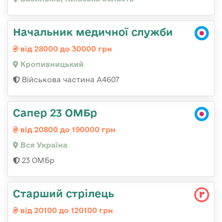
Начальник медичної служби
від 28000 до 30000 грн
Кропивницький
Військова частина А4607
Сапер 23 ОМБр
від 20800 до 190000 грн
Вся Україна
23 ОМБр
Старший стрілець
від 20100 до 120100 грн