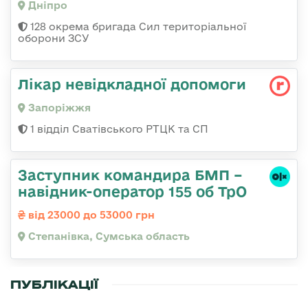
Дніпро
128 окрема бригада Сил територіальної
оборони ЗСУ
Лікар невідкладної допомоги
Запоріжжя
1 відділ Сватівського РТЦК та СП
Заступник командира БМП –
навідник-оператор 155 об ТрО
від 23000 до 53000 грн
Степанівка, Сумська область
ПУБЛІКАЦІЇ