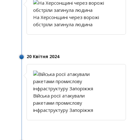
На Херсонщині через ворожі
обстріли загинула людина
20 Квітня 2024
Війська росії атакували
ракетами промислову
інфраструктуру Запоріжжя