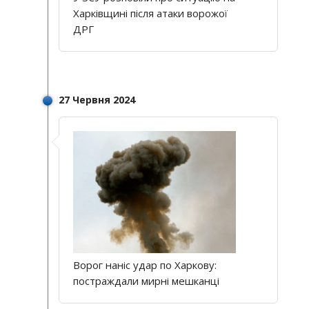
Харківщині після атаки ворожої
ДРГ
27 Червня 2024
Ворог наніс удар по Харкову:
постраждали мирні мешканці