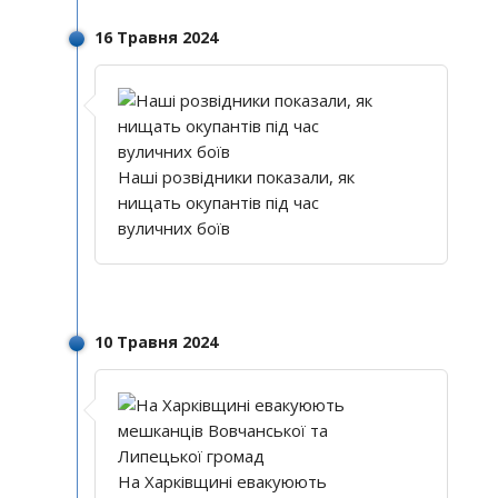
16 Травня 2024
Наші розвідники показали, як
нищать окупантів під час
вуличних боїв
10 Травня 2024
На Харківщині евакуюють