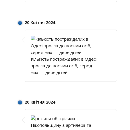
20 Квітня 2024
Кількість постраждалих в Одесі
зросла до восьми осіб, серед
них — двоє дітей
20 Квітня 2024