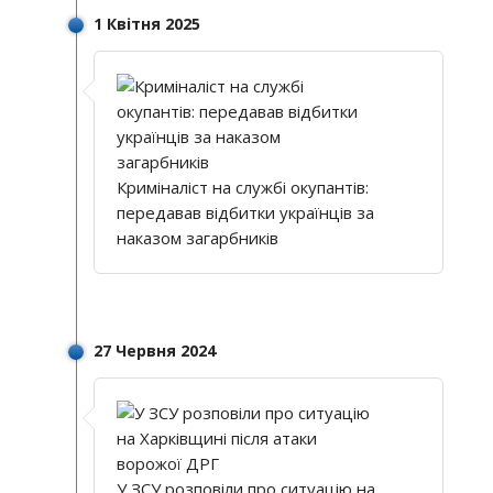
1 Квітня 2025
Криміналіст на службі окупантів:
передавав відбитки українців за
наказом загарбників
27 Червня 2024
У ЗСУ розповіли про ситуацію на