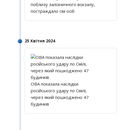
поблизу залізничного вокзалу,
постраждало сім осіб
25 Квітня 2024
ОВА показала наслідки
російського удару по Смілі,
через який пошкоджено 47
будинків