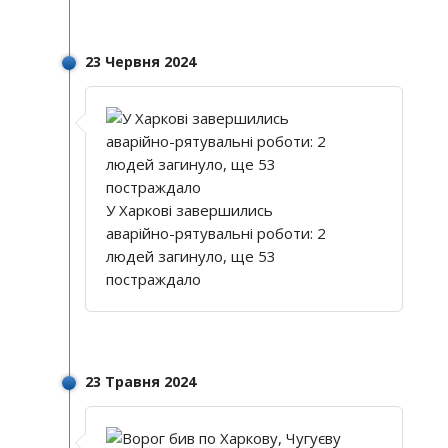
23 Червня 2024
У Харкові завершились
аварійно-рятувальні роботи: 2
людей загинуло, ще 53
постраждало
23 Травня 2024