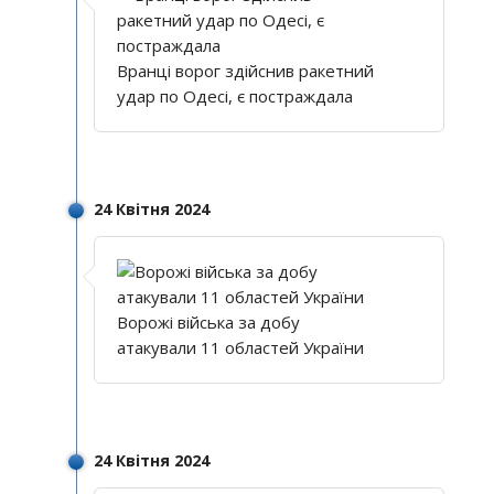
Вранці ворог здійснив ракетний
удар по Одесі, є постраждала
24 Квітня 2024
Ворожі війська за добу
атакували 11 областей України
24 Квітня 2024