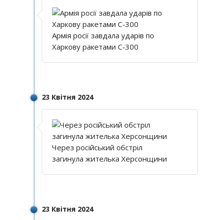
Армія росії завдала ударів по
Харкову ракетами С-300
23 Квітня 2024
Через російський обстріл
загинула жителька Херсонщини
23 Квітня 2024