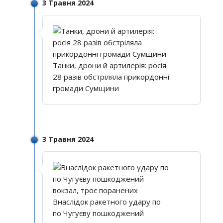
3 Травня 2024
Танки, дрони й артилерія: росія
28 разів обстріляла прикордонні
громади Сумщини
3 Травня 2024
Внаслідок ракетного удару по
по Чугуєву пошкоджений