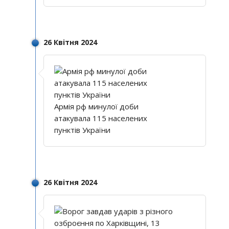
26 Квітня 2024
Армія рф минулої доби
атакувала 115 населених
пунктів України
26 Квітня 2024