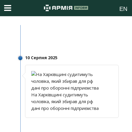
EN
10 Серпня 2025
На Харківщині судитимуть
чоловіка, який збирав для рф
дані про оборонні підприємства