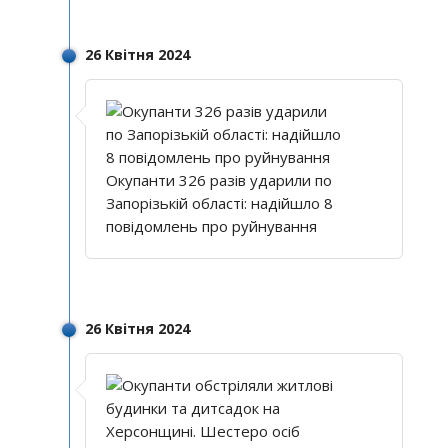
26 Квітня 2024
Окупанти 326 разів ударили по
Запорізькій області: надійшло 8
повідомлень про руйнування
26 Квітня 2024