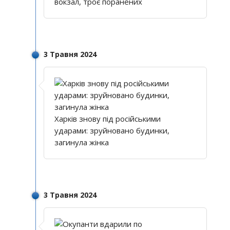
вокзал, троє поранених
3 Травня 2024
Харків знову під російськими
ударами: зруйновано будинки,
загинула жінка
3 Травня 2024