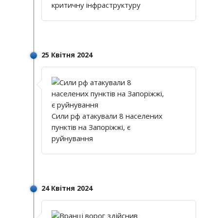
критичну інфраструктуру
25 Квітня 2024
Сили рф атакували 8 населених
пунктів на Запоріжжі, є
руйнування
24 Квітня 2024