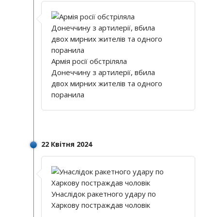
Армія росії обстріляла
Донеччину з артилерії, вбила
двох мирних жителів та одного
поранила
22 Квітня 2024
Унаслідок ракетного удару по
Харкову постраждав чоловік