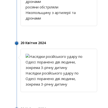
росіяни обстріляли
Нікопольщину з артилерії та
дронами
20 Квітня 2024
Наслідки російського удару по
Одесі: поранено дві людини,
зокрема 3-річну дитину