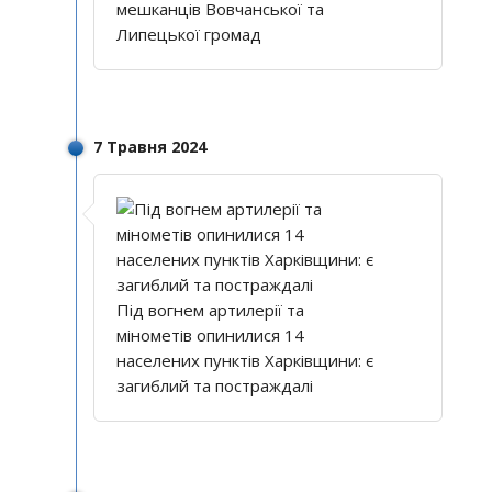
мешканців Вовчанської та
Липецької громад
7 Травня 2024
Під вогнем артилерії та
мінометів опинилися 14
населених пунктів Харківщини: є
загиблий та постраждалі