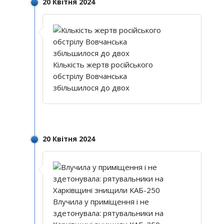
20 Квітня 2024
Кількість жертв російського
обстрілу Вовчанська
збільшилося до двох
20 Квітня 2024
Влучила у приміщення і не
здетонувала: рятувальники на