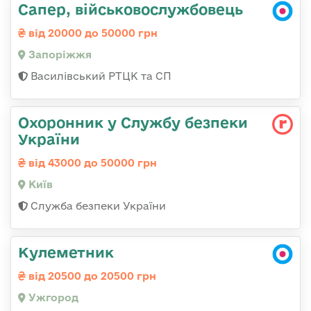
Сапер, військовослужбовець
від 20000 до 50000 грн
Запоріжжя
Василівський РТЦК та СП
Охоронник у Службу безпеки
України
від 43000 до 50000 грн
Київ
Служба безпеки України
Кулеметник
від 20500 до 20500 грн
Ужгород