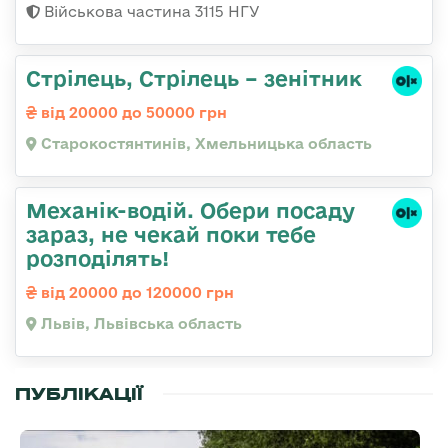
Військова частина 3115 НГУ
Стрілець, Стрілець – зенітник
від 20000 до 50000 грн
Старокостянтинів, Хмельницька область
Механік-водій. Обери посаду
зараз, не чекай поки тебе
розподілять!
від 20000 до 120000 грн
Львів, Львівська область
ПУБЛІКАЦІЇ