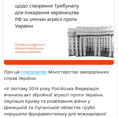
Про це
повідомляє
Міністерство закордонних
справ України.
«У лютому 2014 року Російська Федерація
вчинила акт збройної агресії проти України.
Окупація Криму та розв’язання війни у
Донецькій та Луганській областях грубо
порушили фундаментальну для міжнародної