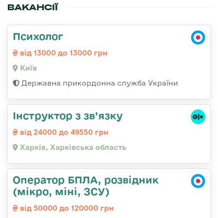
ВАКАНСІЇ
Психолог
від 13000 до 13000 грн
Київ
Державна прикордонна служба України
Інструктор з зв’язку
від 24000 до 49550 грн
Харків, Харківська область
Оператор БПЛА, розвідник
(мікро, міні, ЗСУ)
від 50000 до 120000 грн