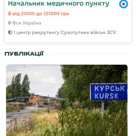
Начальник медичного пункту
від 21000 до 121000 грн
Вся Україна
1 центр рекрутингу Сухопутних військ ЗСУ
ПУБЛІКАЦІЇ