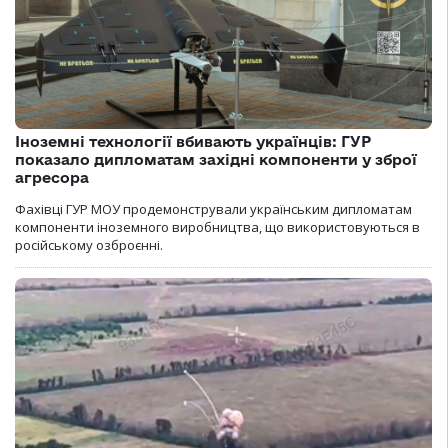
Іноземні технології вбивають українців: ГУР
показало дипломатам західні компоненти у зброї
агресора
Фахівці ГУР МОУ продемонстрували українським дипломатам
компоненти іноземного виробництва, що використовуються в
російському озброєнні.