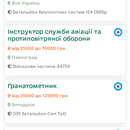
Вся Україна
Батальйон безпілотних систем 154 ОМБр
Інструктор служби авіації та
протиповітряної оборони
від 25000 до 70000 грн
Павлоград
Військова частина А4759
Гранатометник
від 20000 до 125000 грн
Богодухів
209 батальйон Сил ТрО