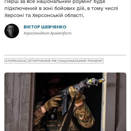
Перш за все національний роумінг буде
підключений в зоні бойових дій, в тому числі
Херсоні та Херсонській області.
ВІКТОР ШЕВЧЕНКО
Кореспондент АрміяInform
STOPRUSSIA
ВТОРГНЕННЯ РФ
НАЦІОНАЛЬНИЙ РОУМІНГ