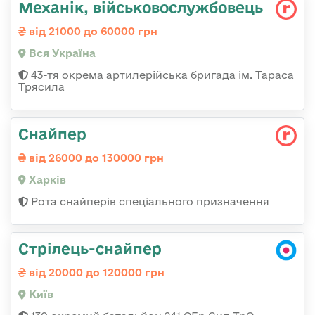
Механік, військовослужбовець
від 21000 до 60000 грн
Вся Україна
43-тя окрема артилерійська бригада ім. Тараса
Трясила
Снайпер
від 26000 до 130000 грн
Харків
Рота снайперів спеціального призначення
Стрілець-снайпер
від 20000 до 120000 грн
Київ