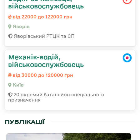
військовослужбовець
від 22000 до 122000 грн
Яворів
Яворівський РТЦК та СП
Механік-водій,
військовослужбовець
від 30000 до 120000 грн
Київ
20 окремий батальйон спеціального
призначення
ПУБЛІКАЦІЇ