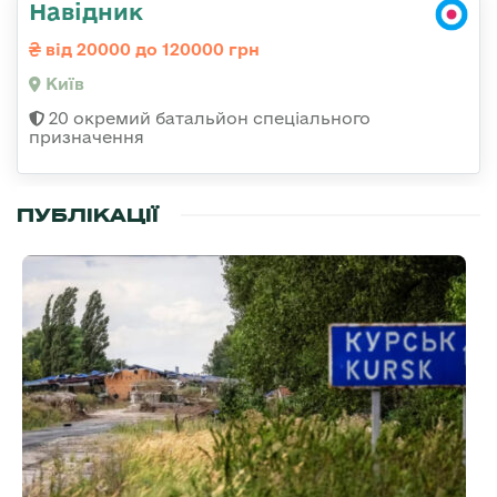
Навідник
від 20000 до 120000 грн
Київ
20 окремий батальйон спеціального
призначення
ПУБЛІКАЦІЇ