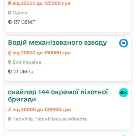
від 25000 до 125000 грн
Одеса
137 ОБМП
Водій механізованого взводу
від 20800 до 190000 грн
Вся Україна
23 ОМБр
снайпер 144 окремої піхотної
бригади
від 20000 до 120000 грн
Чернігів, Чернігівська область