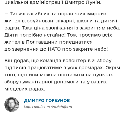
цивільної адміністрації Дмитро Лунін.
— Тисячі загиблих та поранених мирних
жителів, зруйновані лікарні, школи та дитячі
садки. Така ціна зволікання із закриттям неба.
Діяти потрібно негайно! Тож просимо всіх
жителів Полтавщини приєднатися
до звернення до НАТО про закрите небо!
Він додав, що команда волонтерів зі збору
підписів працюватиме в усіх громадах. Окрім
того, підписи можна поставити на пунктах
збору гуманітарної допомоги та у ваших
місцевих радах.
ДМИТРО ГОРБУНОВ
Кореспондент АрміяInform