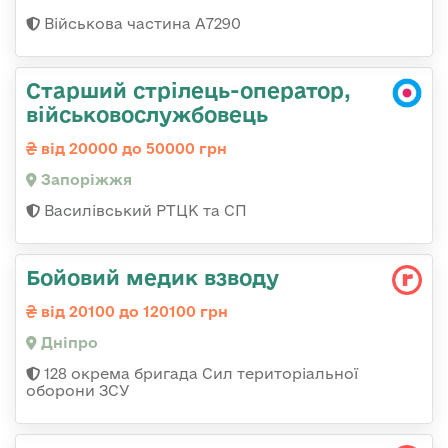
Військова частина А7290
Старший стрілець-оператор,
військовослужбовець
від 20000 до 50000 грн
Запоріжжя
Василівський РТЦК та СП
Бойовий медик взводу
від 20100 до 120100 грн
Дніпро
128 окрема бригада Сил територіальної
оборони ЗСУ