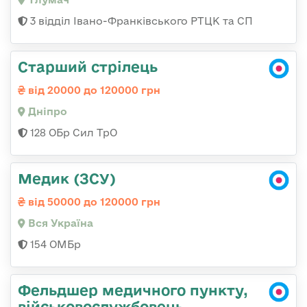
3 відділ Івано-Франківського РТЦК та СП
Старший стрілець
від 20000 до 120000 грн
Дніпро
128 ОБр Сил ТрО
Медик (ЗСУ)
від 50000 до 120000 грн
Вся Україна
154 ОМБр
Фельдшер медичного пункту,
військовослужбовець