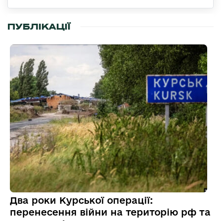
ПУБЛІКАЦІЇ
Два роки Курської операції:
перенесення війни на територію рф та