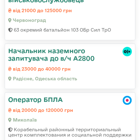
від 21000 до 125000 грн
Червоноград
63 окремий батальйон 103 ОБр Сил ТрО
Начальник наземного
запитувача до в/ч А2800
від 23000 до 40000 грн
Радісне, Одеська область
Оператор БПЛА
від 20000 до 120000 грн
Миколаїв
Корабельный районный территориальный
центр комплектования и социальной поддержки