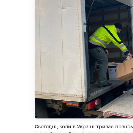
Сьогодні, коли в Україні триває повн