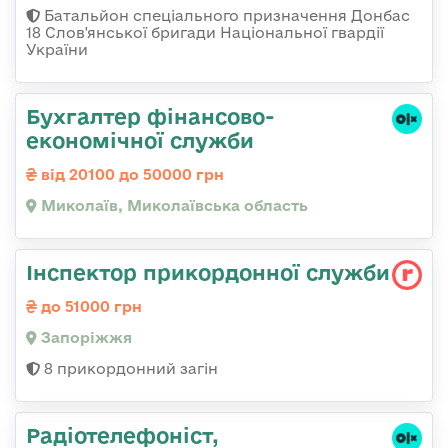
Батальйон спеціального призначення Донбас
18 Слов'янської бригади Національної гвардії
України
Бухгалтер фінансово-
економічної служби
від 20100 до 50000 грн
Миколаїв, Миколаївська область
Інспектор прикордонної служби
до 51000 грн
Запоріжжя
8 прикордонний загін
Радіотелефоніст,