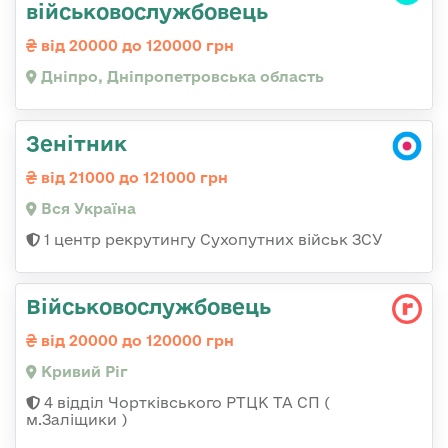
військовослужбовець
від 20000 до 120000 грн
Дніпро, Дніпропетровська область
Зенітник
від 21000 до 121000 грн
Вся Україна
1 центр рекрутингу Сухопутних військ ЗСУ
Військовослужбовець
від 20000 до 120000 грн
Кривий Ріг
4 відділ Чортківського РТЦК ТА СП (
м.Заліщики )