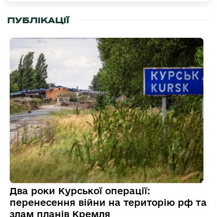
ПУБЛІКАЦІЇ
Два роки Курської операції:
перенесення війни на територію рф та
злам планів Кремля