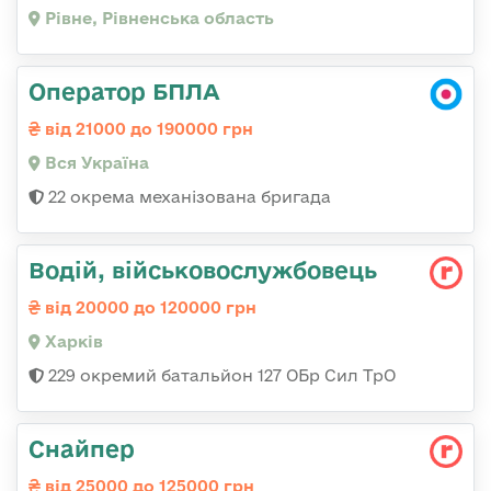
Рівне, Рівненська область
Оператор БПЛА
від 21000 до 190000 грн
Вся Україна
22 окрема механізована бригада
Водій, військовослужбовець
від 20000 до 120000 грн
Харків
229 окремий батальйон 127 ОБр Сил ТрО
Снайпер
від 25000 до 125000 грн