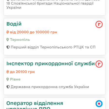
18 Слов'янської бригади Національної гвардії
України
Водій
від 20000 до 100000 грн
Тернопіль
Перший відділ Тернопільського РТЦК та СП
Інспектор прикордонної служби
до 20100 грн
Рівне
Державна прикордонна служба України
Оператор відділення
управління ППО