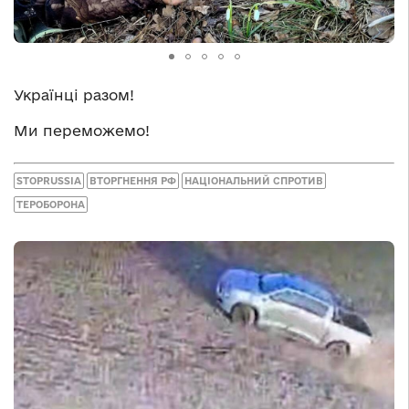
Українці разом!
Ми переможемо!
STOPRUSSIA
ВТОРГНЕННЯ РФ
НАЦІОНАЛЬНИЙ СПРОТИВ
ТЕРОБОРОНА