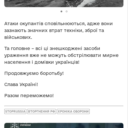
Атаки окупантів сповільнюються, адже вони
зазнають значних втрат техніки, зброї та
військових.
Та головне – всі ці знешкоджені засоби
ураження вже не можуть обстрілювати мирне
населення і домівки українців!
Продовжуємо боротьбу!
Слава Україні!
Разом переможемо!
STOPRUSSIA
ВТОРГНЕННЯ РФ
ХРОНІКА ОБОРОНИ