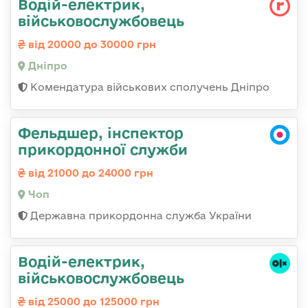
Водій-електрик,
військовослужбовець
від 20000 до 30000 грн
Дніпро
Комендатура військових сполучень Дніпро
Фельдшер, інспектор
прикордонної служби
від 21000 до 24000 грн
Чоп
Державна прикордонна служба України
Водій-електрик,
військовослужбовець
від 25000 до 125000 грн