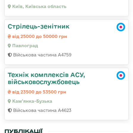
Київ, Київська область
Стрілець-зенітник
від 25000 до 50000 грн
Павлоград
Військова частина А4759
Технік комплексів АСУ,
військовослужбовець
від 23500 до 53500 грн
Кам'янка-Бузька
Військова частина А4623
ПУБЛІКАЦІЇ