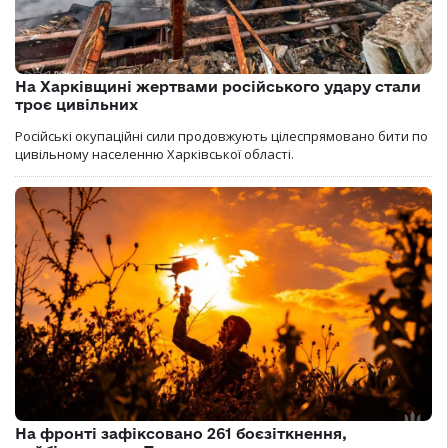
На Харківщині жертвами російського удару стали
троє цивільних
Російські окупаційні сили продовжують цілеспрямовано бити по
цивільному населенню Харківської області.
На фронті зафіксовано 261 боєзіткнення,