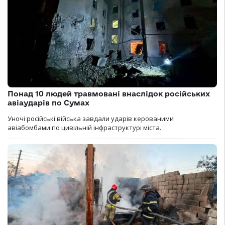
Понад 10 людей травмовані внаслідок російських
авіаударів по Сумах
Уночі російські війська завдали ударів керованими
авіабомбами по цивільній інфраструктурі міста.