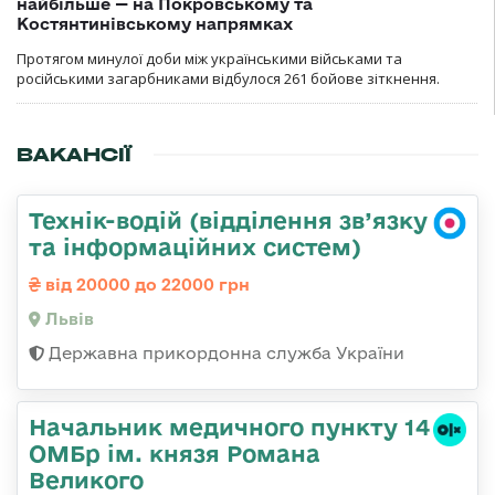
найбільше — на Покровському та
Костянтинівському напрямках
Протягом минулої доби між українськими військами та
російськими загарбниками відбулося 261 бойове зіткнення.
ВАКАНСІЇ
Технік-водій (відділення зв’язку
та інформаційних систем)
від 20000 до 22000 грн
Львів
Державна прикордонна служба України
Начальник медичного пункту 14
ОМБр ім. князя Романа
Великого