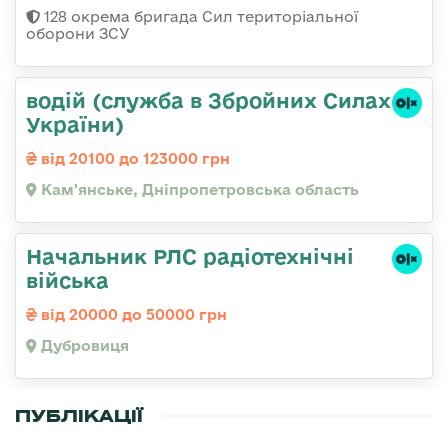
128 окрема бригада Сил територіальної
оборони ЗСУ
водій (служба в Збройних Силах
України)
від 20100 до 123000 грн
Кам'янське, Дніпропетровська область
Начальник РЛС радіотехнічні
війська
від 20000 до 50000 грн
Дубровиця
ПУБЛІКАЦІЇ