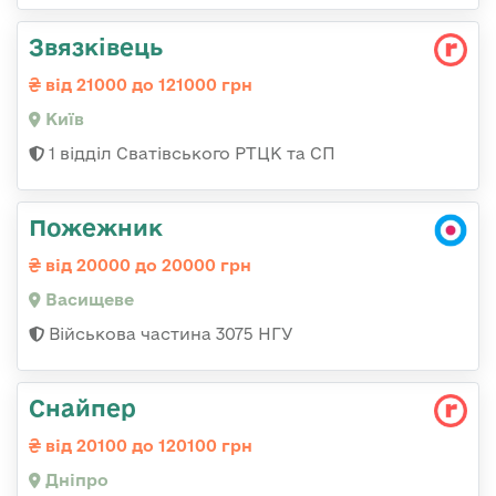
Звязківець
від 21000 до 121000 грн
Київ
1 відділ Сватівського РТЦК та СП
Пожежник
від 20000 до 20000 грн
Васищеве
Військова частина 3075 НГУ
Снайпер
від 20100 до 120100 грн
Дніпро