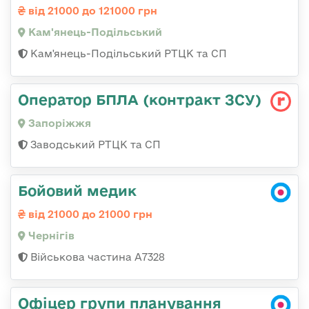
від 21000 до 121000 грн
Кам'янець-Подільський
Кам'янець-Подільський РТЦК та СП
Оператор БПЛА (контракт ЗСУ)
Запоріжжя
Заводський РТЦК та СП
Бойовий медик
від 21000 до 21000 грн
Чернігів
Військова частина А7328
Офіцер групи планування