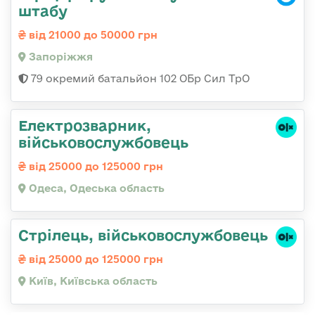
штабу
від 21000 до 50000 грн
Запоріжжя
79 окремий батальйон 102 ОБр Сил ТрО
Електрозварник,
військовослужбовець
від 25000 до 125000 грн
Одеса, Одеська область
Стpілець, військовослужбовець
від 25000 до 125000 грн
Київ, Київська область