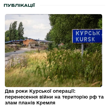
ПУБЛІКАЦІЇ
Два роки Курської операції:
перенесення війни на територію рф та
злам планів Кремля