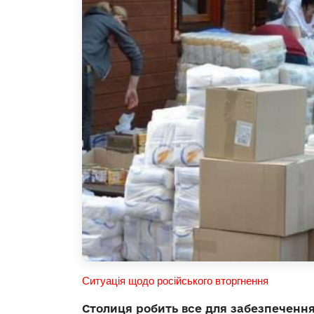
Ситуація щодо російського вторгнення
Столиця робить все для забезпечення