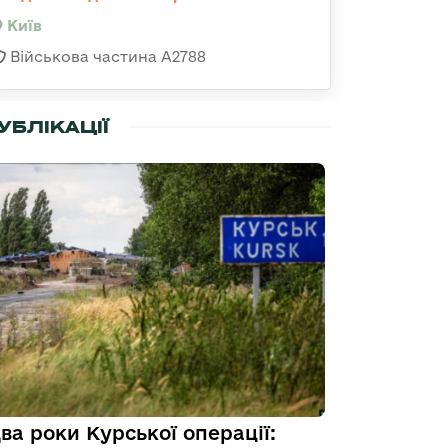
Київ
Військова частина А2788
УБЛІКАЦІЇ
ва роки Курської операції: