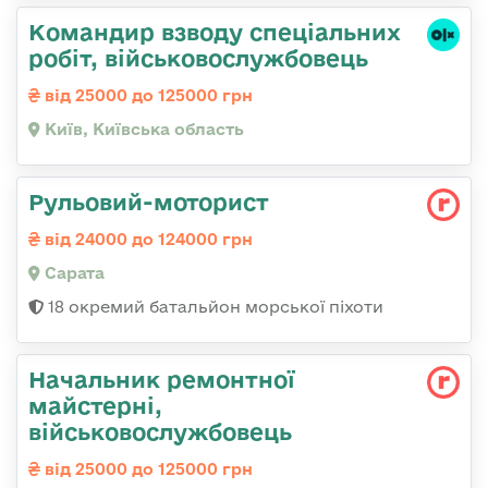
Командир взводу спеціальних
робіт, військовослужбовець
від 25000 до 125000 грн
Київ, Київська область
Рульовий-моторист
від 24000 до 124000 грн
Сарата
18 окремий батальйон морської піхоти
Начальник ремонтної
майстерні,
військовослужбовець
від 25000 до 125000 грн