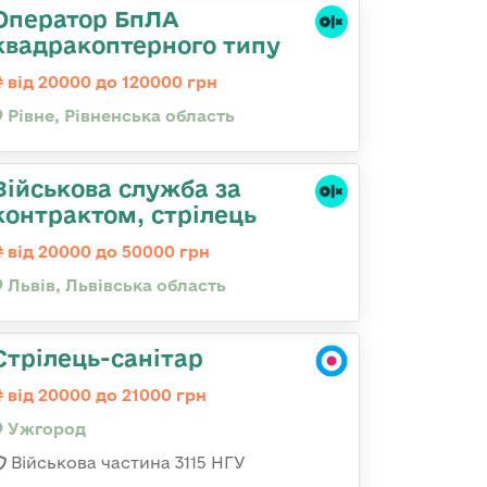
Оператор БпЛА
квадракоптерного типу
від 20000 до 120000 грн
Рівне, Рівненська область
Військова служба за
контрактом, стрілець
від 20000 до 50000 грн
Львів, Львівська область
Стрілець-санітар
від 20000 до 21000 грн
Ужгород
Військова частина 3115 НГУ