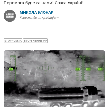
Перемога буде за нами! Слава Україні!
МИКОЛА БЛОНАР
Кореспондент АрміяInform
STOPRUSSIA
ВТОРГНЕННЯ РФ