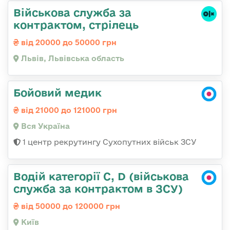
Військова служба за
контрактом, стрілець
від 20000 до 50000 грн
Львів, Львівська область
Бойовий медик
від 21000 до 121000 грн
Вся Україна
1 центр рекрутингу Сухопутних військ ЗСУ
Водій категорії C, D (військова
служба за контрактом в ЗСУ)
від 50000 до 120000 грн
Київ