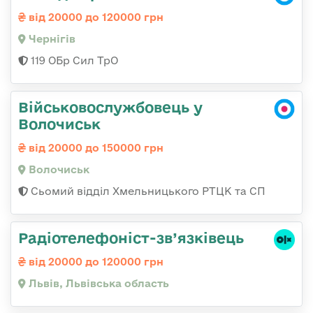
від 20000 до 120000 грн
Чернігів
119 ОБр Сил ТрО
Військовослужбовець у
Волочиськ
від 20000 до 150000 грн
Волочиськ
Сьомий відділ Хмельницького РТЦК та СП
Радіотелефоніст-зв’язківець
від 20000 до 120000 грн
Львів, Львівська область