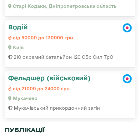
Старі Кодаки, Дніпропетровська область
Водій
від 50000 до 130000 грн
Київ
210 окремий батальйон 120 ОБр Сил ТрО
Фельдшер (військовий)
від 21000 до 24000 грн
Мукачево
Мукачівський прикордонний загін
ПУБЛІКАЦІЇ