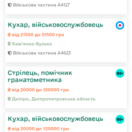
Військова частина А4127
Кухар, військовослужбовець
від 21500 до 51500 грн
Кам'янка-Бузька
Військова частина А4623
Стрілець, помічник
гранатометника
від 20000 до 120000 грн
Дніпро, Дніпропетровська область
Кухар, військовослужбовець
від 20000 до 120000 грн