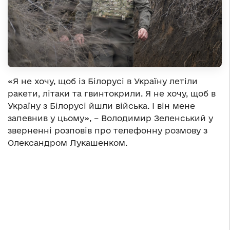
«Я не хочу, щоб із Білорусі в Україну летіли
ракети, літаки та гвинтокрили. Я не хочу, щоб в
Україну з Білорусі йшли війська. І він мене
запевнив у цьому», – Володимир Зеленський у
зверненні розповів про телефонну розмову з
Олександром Лукашенком.