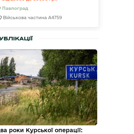
Павлоград
Військова частина А4759
УБЛІКАЦІЇ
ва роки Курської операції: