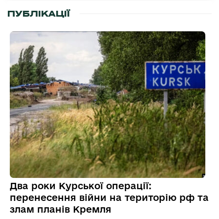
ПУБЛІКАЦІЇ
Два роки Курської операції:
перенесення війни на територію рф та
злам планів Кремля