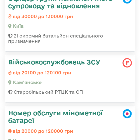
супроводу та відновлення
від 30000 до 130000 грн
Київ
21 окремий батальйон спеціального
призначення
Військовослужбовець ЗСУ
від 20100 до 120100 грн
Кам'янське
Старобільський РТЦК та СП
Номер обслуги мінометної
батареї
від 20000 до 120000 грн