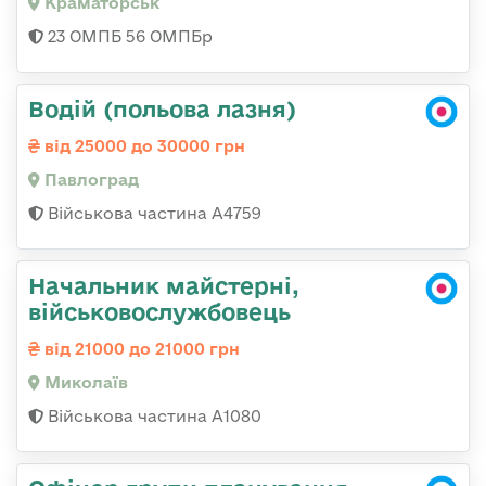
Краматорськ
23 ОМПБ 56 ОМПБр
Водій (польова лазня)
від 25000 до 30000 грн
Павлоград
Військова частина А4759
Начальник майстерні,
військовослужбовець
від 21000 до 21000 грн
Миколаїв
Військова частина А1080