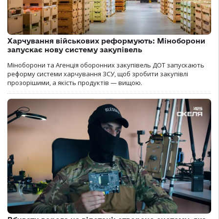
Харчування військових реформують: Міноборони
запускає нову систему закупівель
Міноборони та Агенція оборонних закупівель ДОТ запускають
реформу системи харчування ЗСУ, щоб зробити закупівлі
прозорішими, а якість продуктів — вищою.