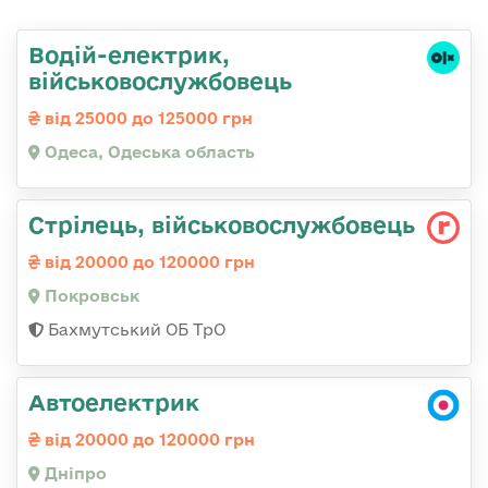
Водій-електрик,
військовослужбовець
від 25000 до 125000 грн
Одеса, Одеська область
Стрілець, військовослужбовець
від 20000 до 120000 грн
Покровськ
Бахмутський ОБ ТрО
Автоелектрик
від 20000 до 120000 грн
Дніпро