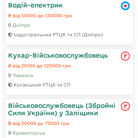
Водій-електрик
від 50000 до 120000 грн
Дніпро
Індустіральний РТЦК та СП (Дніпро)
Кухар-Військовослужбовець
від 20100 до 125000 грн
Черкаси
Косівський РТЦК та СП
Військовослужбовець (Збройні
Сили України) у Заліщики
від 20000 до 75000 грн
Краматорськ