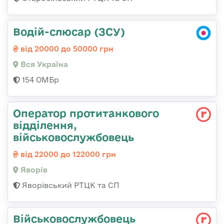
Водій-слюсар (ЗСУ)
від 20000 до 50000 грн
Вся Україна
154 ОМБр
Оператор протитанкового
відділення,
військовослужбовець
від 22000 до 122000 грн
Яворів
Яворівський РТЦК та СП
Військовослужбовець