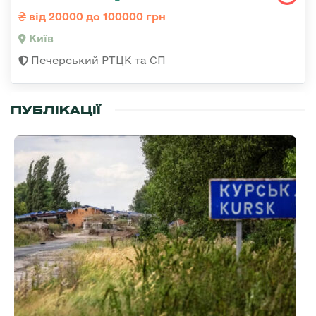
від 20000 до 100000 грн
Київ
Печерський РТЦК та СП
ПУБЛІКАЦІЇ