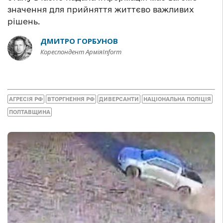
значення для прийняття життєво важливих
рішень.
ДМИТРО ГОРБУНОВ
Кореспондент АрміяInform
АГРЕСІЯ РФ
ВТОРГНЕННЯ РФ
ДИВЕРСАНТИ
НАЦІОНАЛЬНА ПОЛІЦІЯ
ПОЛТАВЩИНА