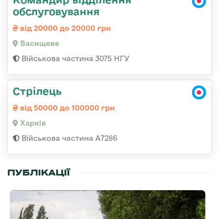
обслуговування
від 20000 до 20000 грн
Васищеве
Військова частина 3075 НГУ
Стрілець
від 50000 до 100000 грн
Харків
Військова частина А7286
ПУБЛІКАЦІЇ