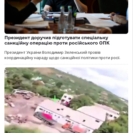
Президент доручив підготувати спеціальну
санкційну операцію проти російського ОПК
Президент України Володимир Зеленський провів
координаційну нараду щодо санкційної політики проти росії.