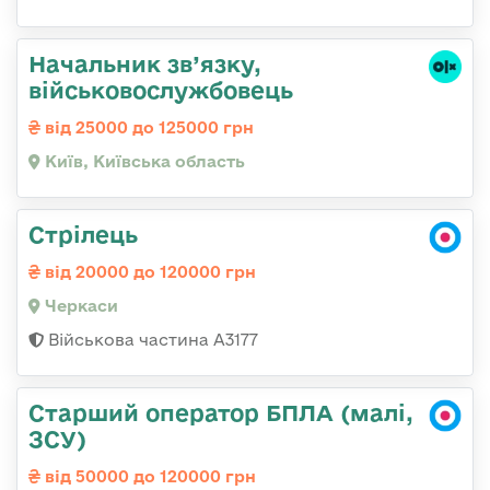
Начальник зв’язку,
військовослужбовець
від 25000 до 125000 грн
Київ, Київська область
Стрілець
від 20000 до 120000 грн
Черкаси
Військова частина А3177
Старший оператор БПЛА (малі,
ЗСУ)
від 50000 до 120000 грн