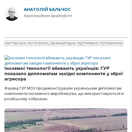
АНАТОЛІЙ БАЛЬЧОС
Кореспондент АрміяInform
ЛИТОВСЬКА РЕСПУБЛІКА
МІЖНАРОДНА ПІДТРИМКА
ТЕРОБОРОНА
Іноземні технології вбивають українців: ГУР
показало дипломатам західні компоненти у зброї
агресора
Фахівці ГУР МОУ продемонстрували українським дипломатам
компоненти іноземного виробництва, що використовуються в
російському озброєнні.