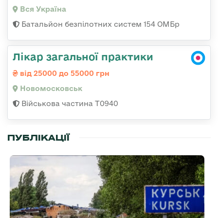
Вся Україна
Батальйон безпілотних систем 154 ОМБр
Лікар загальної практики
від 25000 до 55000 грн
Новомосковськ
Військова частина Т0940
ПУБЛІКАЦІЇ