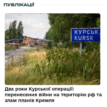
ПУБЛІКАЦІЇ
Два роки Курської операції:
перенесення війни на територію рф та
злам планів Кремля