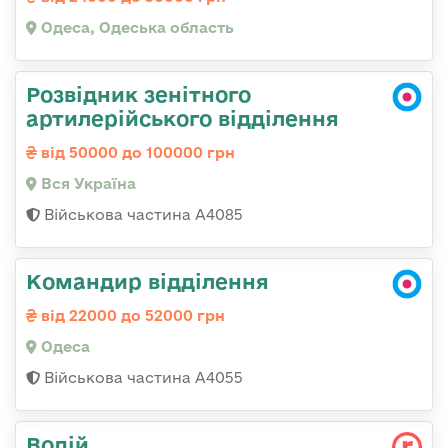
Одеса, Одеська область
Розвідник зенітного
артилерійського відділення
від 50000 до 100000 грн
Вся Україна
Військова частина А4085
Командир відділення
від 22000 до 52000 грн
Одеса
Військова частина А4055
Водій