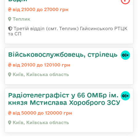
від 21000 до 27000 грн
Теплик
Третій відділ (смт. Теплик) Гайсинського РТЦК
та СП
Військовослужбовець, стрілець
від 20100 до 120100 грн
Київ, Київська область
Радіотелеграфіст у 66 ОМБр ім.
князя Мстислава Хороброго ЗСУ
від 50000 до 120000 грн
Київ, Київська область