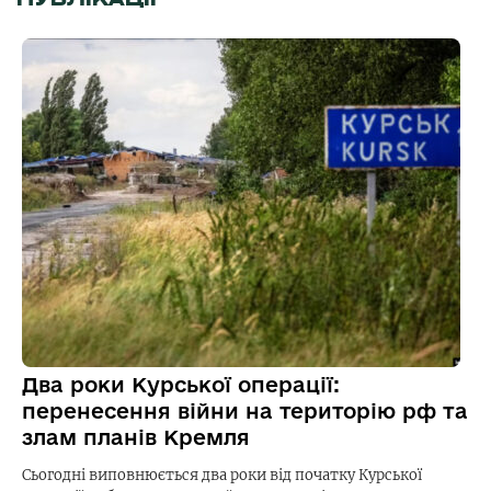
Два роки Курської операції:
перенесення війни на територію рф та
злам планів Кремля
Сьогодні виповнюється два роки від початку Курської