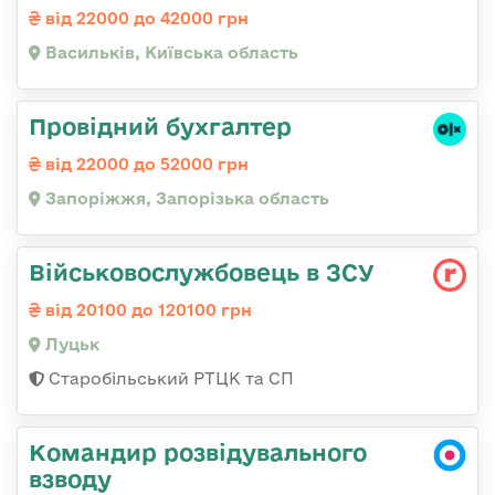
від 22000 до 42000 грн
Васильків, Київська область
Провідний бухгалтер
від 22000 до 52000 грн
Запоріжжя, Запорізька область
Військовослужбовець в ЗСУ
від 20100 до 120100 грн
Луцьк
Старобільський РТЦК та СП
Командир розвідувального
взводу