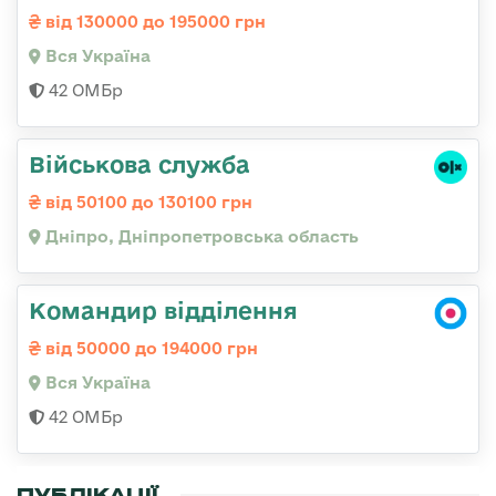
від 130000 до 195000 грн
Вся Україна
42 ОМБр
Військова служба
від 50100 до 130100 грн
Дніпро, Дніпропетровська область
Командир відділення
від 50000 до 194000 грн
Вся Україна
42 ОМБр
ПУБЛІКАЦІЇ