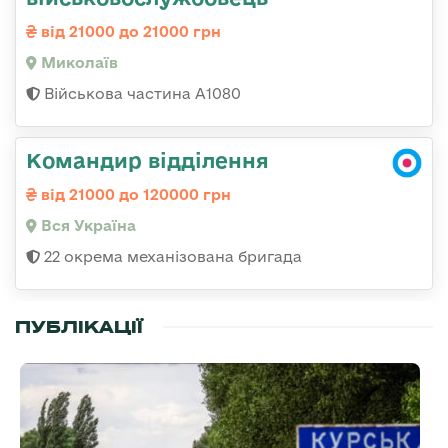
від 21000 до 21000 грн
Миколаїв
Військова частина А1080
Командир відділення
від 21000 до 120000 грн
Вся Україна
22 окрема механізована бригада
ПУБЛІКАЦІЇ