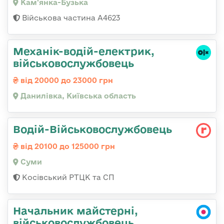
Кам'янка-Бузька
Військова частина А4623
Механік-водій-електрик,
військовослужбовець
від 20000 до 23000 грн
Данилівка, Київська область
Водій-Військовослужбовець
від 20100 до 125000 грн
Суми
Косівський РТЦК та СП
Начальник майстерні,
військовослужбовець