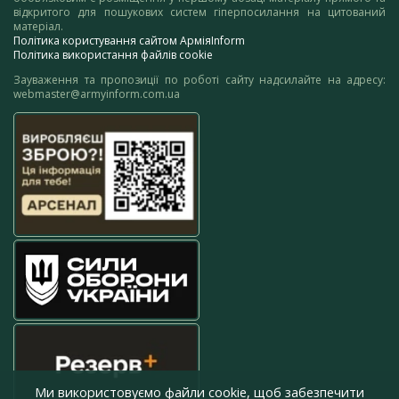
відкритого для пошукових систем гіперпосилання на цитований
матеріал.
Політика користування сайтом АрміяInform
Політика використання файлів cookie
Зауваження та пропозиції по роботі сайту надсилайте на адресу:
webmaster@armyinform.com.ua
Ми використовуємо файли cookie, щоб забезпечити