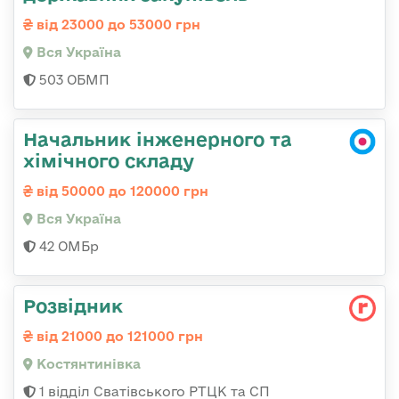
від 23000 до 53000 грн
Вся Україна
503 ОБМП
Начальник інженерного та
хімічного складу
від 50000 до 120000 грн
Вся Україна
42 ОМБр
Розвідник
від 21000 до 121000 грн
Костянтинівка
1 відділ Сватівського РТЦК та СП