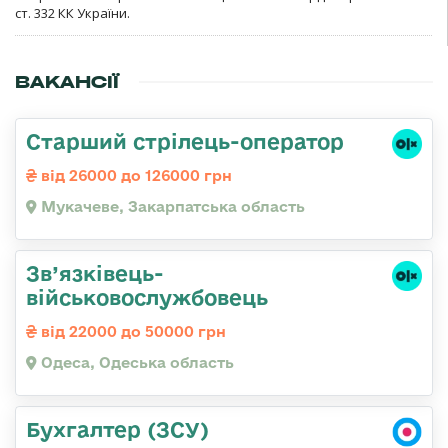
ст. 332 КК України.
ВАКАНСІЇ
Старший стрілець-оператор
від 26000 до 126000 грн
Мукачеве, Закарпатська область
Зв’язківець-
військовослужбовець
від 22000 до 50000 грн
Одеса, Одеська область
Бухгалтер (ЗСУ)