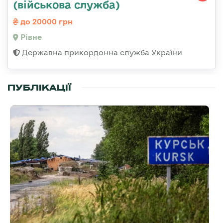
(військова служба)
до 20000 грн
Рівне
Державна прикордонна служба України
ПУБЛІКАЦІЇ