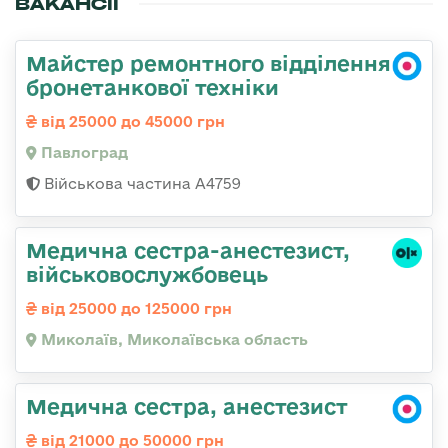
ВАКАНСІЇ
Майстер ремонтного відділення
бронетанкової техніки
від 25000 до 45000 грн
Павлоград
Військова частина А4759
Медична сестpа-анестезист,
військовослужбовець
від 25000 до 125000 грн
Миколаїв, Миколаївська область
Медична сестра, анестезист
від 21000 до 50000 грн