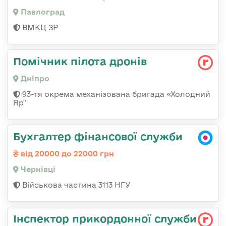
Павлоград
ВМКЦ ЗР
Помічник пілота дронів
Дніпро
93-тя окрема механізована бригада «Холодний
Яр"
Бухгалтер фінансової служби
від 20000 до 22000 грн
Чернівці
Військова частина 3113 НГУ
Інспектор прикордонної служби