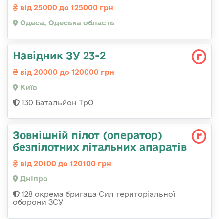
від 25000 до 125000 грн
Одеса, Одеська область
Навідник ЗУ 23-2
від 20000 до 120000 грн
Київ
130 Батальйон ТрО
Зовнішній пілот (оператор)
безпілотних літальних апаратів
від 20100 до 120100 грн
Дніпро
128 окрема бригада Сил територіальної
оборони ЗСУ