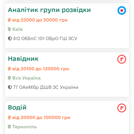
Аналітик групи розвідки
від 22000 до 50000 грн
Київ
412 ОББпС 101 ОБрО ГШ ЗСУ
Навідник
від 20100 до 120000 грн
Вся Україна
77 ОАеМБр ДШВ ЗС України
Водій
від 20000 до 100000 грн
Тернопіль