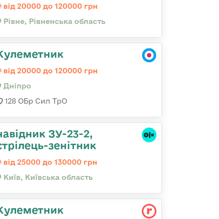
від 20000 до 120000 грн
Рівне, Рівненська область
Кулеметник
від 20000 до 120000 грн
Дніпро
128 ОБр Сил ТрО
навідник ЗУ-23-2,
стрілець-зенітник
від 25000 до 130000 грн
Київ, Київська область
Кулеметник