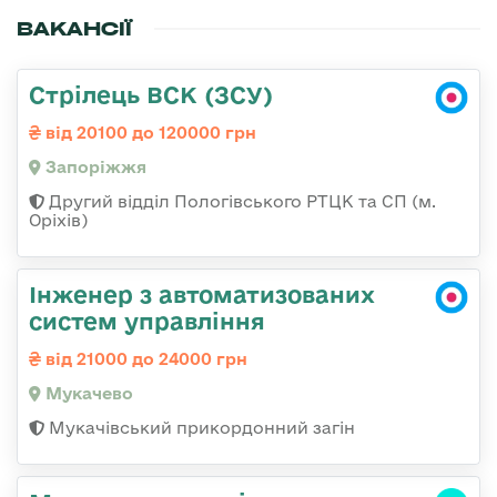
ВАКАНСІЇ
Стрілець ВСК (ЗСУ)
від 20100 до 120000 грн
Запоріжжя
Другий відділ Пологівського РТЦК та СП (м.
Оріхів)
Інженер з автоматизованих
систем управління
від 21000 до 24000 грн
Мукачево
Мукачівський прикордонний загін