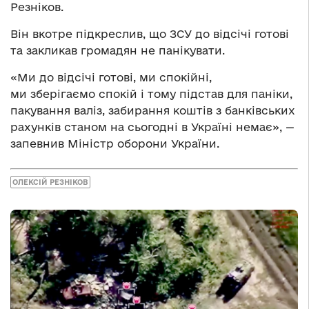
Резніков.
Він вкотре підкреслив, що ЗСУ до відсічі готові
та закликав громадян не панікувати.
«Ми до відсічі готові, ми спокійні,
ми зберігаємо спокій і тому підстав для паніки,
пакування валіз, забирання коштів з банківських
рахунків станом на сьогодні в Україні немає», —
запевнив Міністр оборони України.
ОЛЕКСІЙ РЕЗНІКОВ