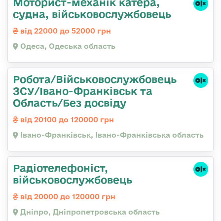
Моторист-механік катера,
судна, військовослужбовець
від 22000 до 52000 грн
Одеса, Одеська область
Робота/Військовослужбовець
ЗСУ/Івано-Франківськ та
Область/Без досвіду
від 20100 до 120000 грн
Івано-Франківськ, Івано-Франківська область
Радіотелефоніст,
військовослужбовець
від 20000 до 120000 грн
Дніпро, Дніпропетровська область