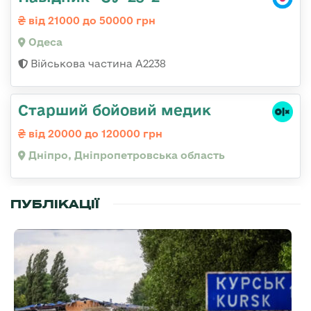
від 21000 до 50000 грн
Одеса
Військова частина А2238
Старший бойовий медик
від 20000 до 120000 грн
Дніпро, Дніпропетровська область
ПУБЛІКАЦІЇ