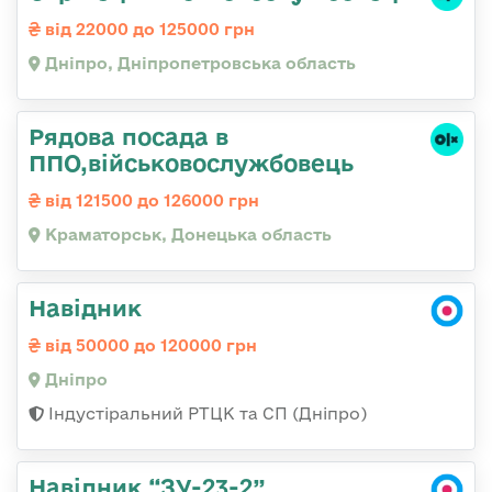
від 22000 до 125000 грн
Дніпро, Дніпропетровська область
Рядова посада в
ППО,військовослужбовець
від 121500 до 126000 грн
Краматорськ, Донецька область
Навідник
від 50000 до 120000 грн
Дніпро
Індустіральний РТЦК та СП (Дніпро)
Навідник “ЗУ-23-2”