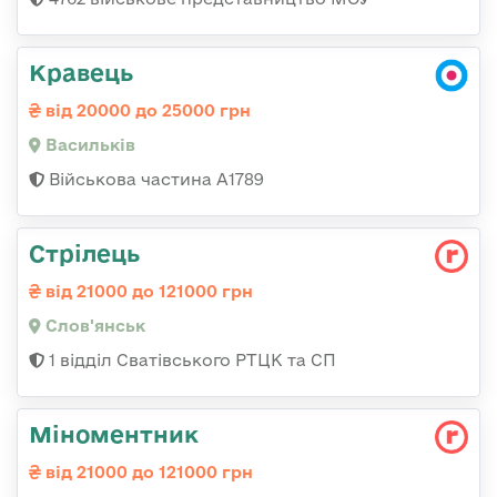
Кравець
від 20000 до 25000 грн
Васильків
Військова частина А1789
Стрілець
від 21000 до 121000 грн
Слов'янськ
1 відділ Сватівського РТЦК та СП
Міноментник
від 21000 до 121000 грн