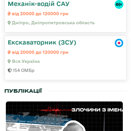
Механік-водій САУ
від 20000 до 120000 грн
Дніпро, Дніпропетровська область
Екскаваторник (ЗСУ)
від 20000 до 120000 грн
Вся Україна
154 ОМБр
ПУБЛІКАЦІЇ