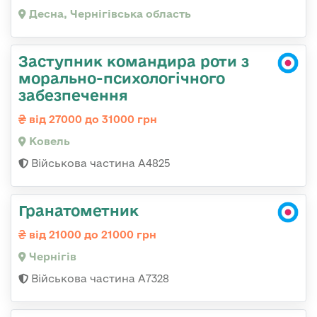
Десна, Чернігівська область
Заступник командира роти з
морально-психологічного
забезпечення
від 27000 до 31000 грн
Ковель
Військова частина А4825
Гранатометник
від 21000 до 21000 грн
Чернігів
Військова частина А7328