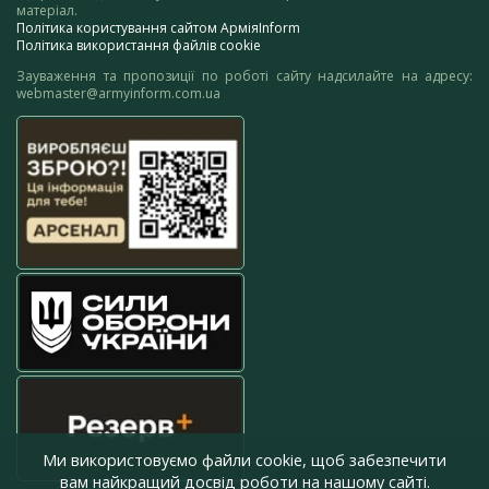
матеріал.
Політика користування сайтом АрміяInform
Політика використання файлів cookie
Зауваження та пропозиції по роботі сайту надсилайте на адресу:
webmaster@armyinform.com.ua
Ми використовуємо файли cookie, щоб забезпечити
вам найкращий досвід роботи на нашому сайті.