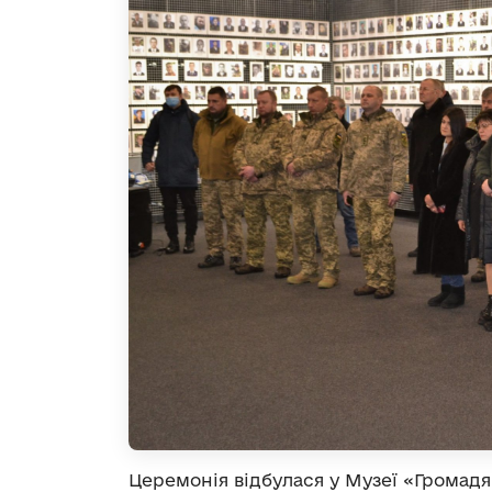
Церемонія відбулася у Музеї «Громад