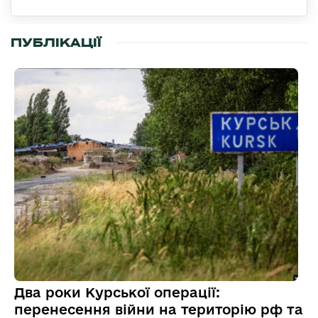
ПУБЛІКАЦІЇ
Два роки Курської операції:
перенесення війни на територію рф та