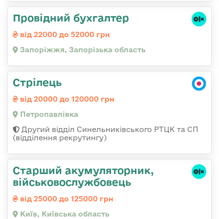
Провідний бухгалтер
від 22000 до 52000 грн
Запоріжжя, Запорізька область
Стрілець
від 20000 до 120000 грн
Петропавлівка
Другий відділ Синельниківського РТЦК та СП
(відділення рекрутингу)
Старший акумуляторник,
військовослужбовець
від 25000 до 125000 грн
Київ, Київська область