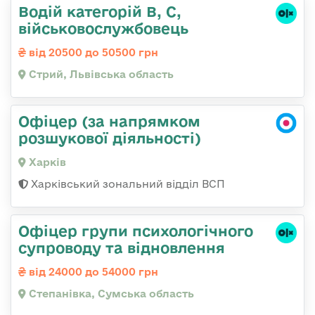
Водій категорій B, C,
військовослужбовець
від 20500 до 50500 грн
Стрий, Львівська область
Офіцер (за напрямком
розшукової діяльності)
Харків
Харківський зональний відділ ВСП
Офіцер групи психологічного
супроводу та відновлення
від 24000 до 54000 грн
Степанівка, Сумська область