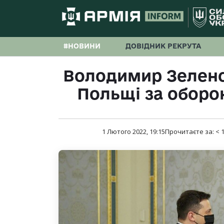
#НОВИНИ
ДОВІДНИК РЕКРУТА
Володимир Зеленс
Польщі за оборо
1 Лютого 2022, 19:15
Прочитаєте за:
< 