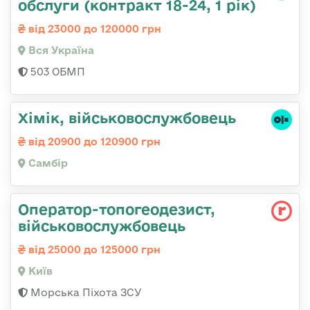
обслуги (контракт 18-24, 1 рік)
від 23000 до 120000 грн
Вся Україна
503 ОБМП
Хімік, військовослужбовець
від 20900 до 120900 грн
Самбір
Оператор-топогеодезист,
військовослужбовець
від 25000 до 125000 грн
Київ
Морська Піхота ЗСУ