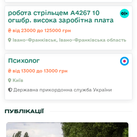
робота стрільцем А4267 10
огшбр. висока заробітна плата
від 23000 до 125000 грн
Івано-Франківськ, Івано-Франківська область
Психолог
від 13000 до 13000 грн
Київ
Державна прикордонна служба України
ПУБЛІКАЦІЇ