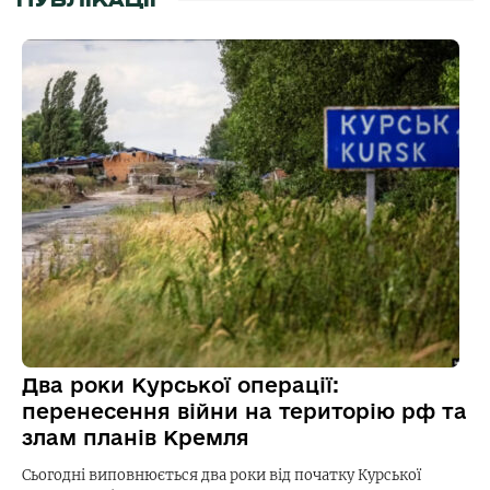
ПУБЛІКАЦІЇ
Два роки Курської операції:
перенесення війни на територію рф та
злам планів Кремля
Сьогодні виповнюється два роки від початку Курської