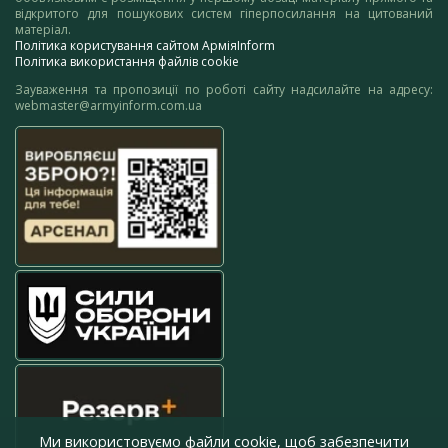
відкритого для пошукових систем гіперпосилання на цитований
матеріал.
Політика користування сайтом АрміяInform
Політика використання файлів cookie
Зауваження та пропозиції по роботі сайту надсилайте на адресу:
webmaster@armyinform.com.ua
Ми використовуємо файли cookie, щоб забезпечити