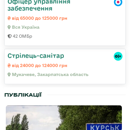
Офіцер управління
забезпечення
від 65000 до 125000 грн
Вся Україна
42 ОМБр
Стрілець-санітар
від 24000 до 124000 грн
Мукачеве, Закарпатська область
ПУБЛІКАЦІЇ